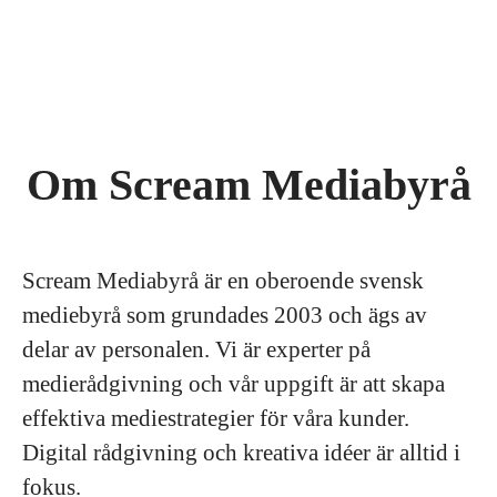
Om Scream Mediabyrå
Scream Mediabyrå är en oberoende svensk
mediebyrå som grundades 2003 och ägs av
delar av personalen. Vi är experter på
medierådgivning och vår uppgift är att skapa
effektiva mediestrategier för våra kunder.
Digital rådgivning och kreativa idéer är alltid i
fokus.