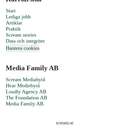
Start
Lediga jobb
Artiklar
Praktik
Scream stories
Data och integritet
Hantera cookies
Media Family AB
Scream Mediabyrå
Hear Mediebyrå
Loudly Agency AB
The Foundation AB
Media Family AB
scream.se