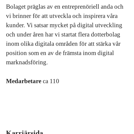
Bolaget präglas av en entreprenöriell anda och
vi brinner för att utveckla och inspirera våra
kunder. Vi satsar mycket på digital utveckling
och under åren har vi startat flera dotterbolag
inom olika digitala områden för att stärka vår
position som en av de främsta inom digital
marknadsföring.
Medarbetare
ca 110
Karriärsida