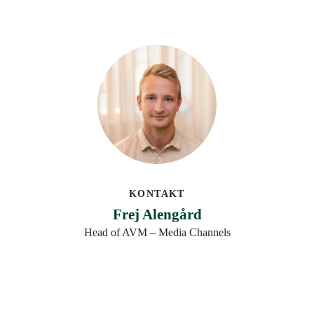
KONTAKT
Frej Alengård
Head of AVM – Media Channels