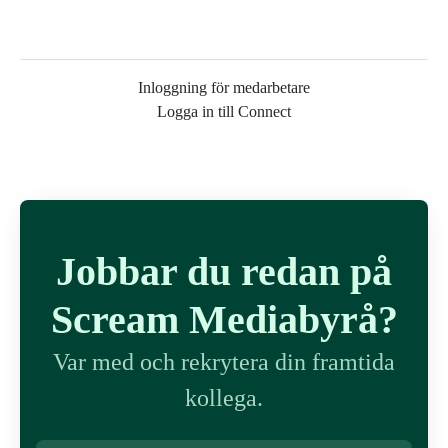
Inloggning för medarbetare
Logga in till Connect
Jobbar du redan på
Scream Mediabyrå?
Var med och rekrytera din framtida
kollega.