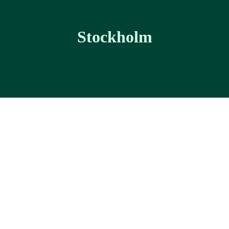
Stockholm